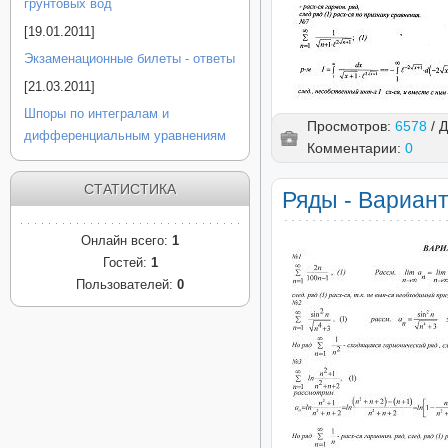
грунтовых вод
[19.01.2011]
Экзаменационные билеты - ответы
[21.03.2011]
Шпоры по интегралам и
Просмотров:
6578
/ 
дифференциальным уравнениям
Комментарии:
0
СТАТИСТИКА
Ряды - Вариант
Онлайн всего:
1
Гостей:
1
Пользователей:
0