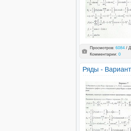
Просмотров:
6084
/ 
Комментарии:
0
Ряды - Вариант