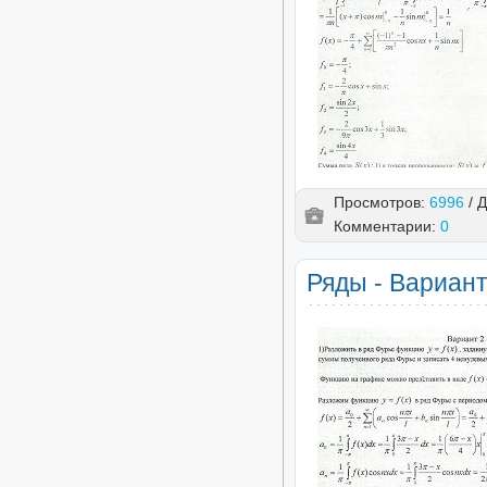
Просмотров:
6996
/ 
Комментарии:
0
Ряды - Вариант