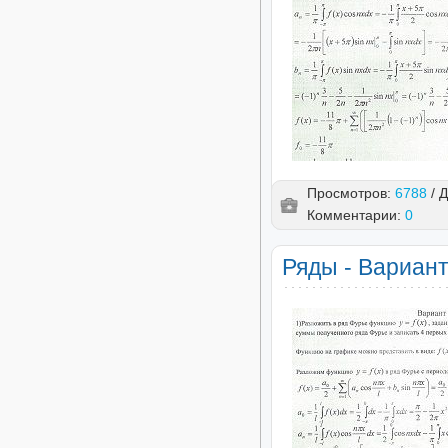
Просмотров:
6788
/ 
Комментарии:
0
Ряды - Вариант