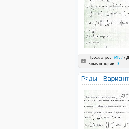
Просмотров:
6987
/ 
Комментарии:
0
Ряды - Вариант