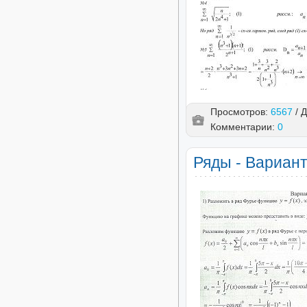
Просмотров:
6567
/ 
Комментарии:
0
Ряды - Вариант