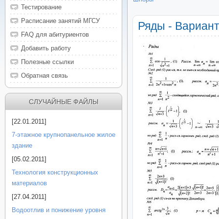
Тестирование
Расписание занятий МГСУ
Ряды - Вариант
FAQ для абитуриентов
Добавить работу
Полезные ссылки
Обратная связь
СЛУЧАЙНЫЕ ФАЙЛЫ
[22.01.2011]
7-этажное крупнопанельное жилое
здание
[05.02.2011]
Технология конструкционных
материалов
[27.04.2011]
Водоотлив и понижение уровня