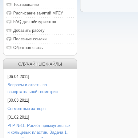
Тестирование
Расписание занятий МГСУ
FAQ для абитуриентов
Добавить работу
Полезные ссылки
Обратная связь
СЛУЧАЙНЫЕ ФАЙЛЫ
[06.04.2011]
Вопросы и ответы по
начертательной геометрии
[30.03.2011]
Сегментные затворы
[01.02.2011]
РГР №11: Расчёт прямоугольных
и кольцевых пластин. Задача 1,