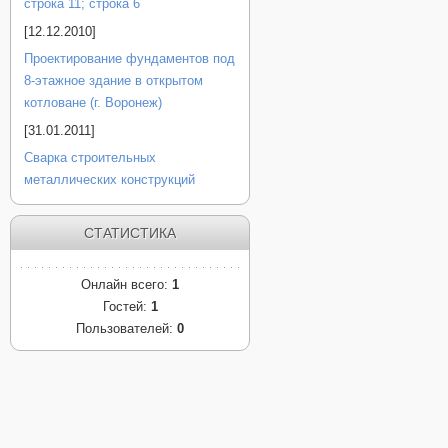
строка 11; строка 6
[12.12.2010]
Проектирование фундаментов под
8-этажное здание в открытом
котловане (г. Воронеж)
[31.01.2011]
Сварка строительных
металлических конструкций
СТАТИСТИКА
Онлайн всего:
1
Гостей:
1
Пользователей:
0