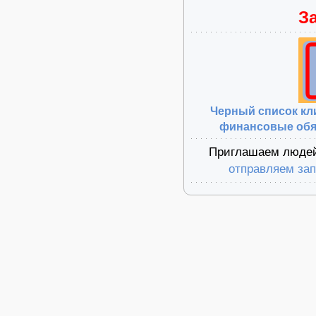
З
Черный список кл
финансовые обяз
Приглашаем людей 
отправляем за