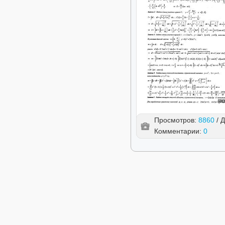
Просмотров:
8860
/ 
Комментарии:
0