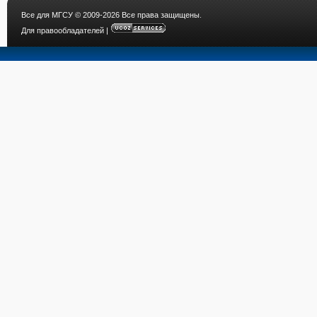
Все для МГСУ
© 2009-2026 Все права защищены.
Для правообладателей
|