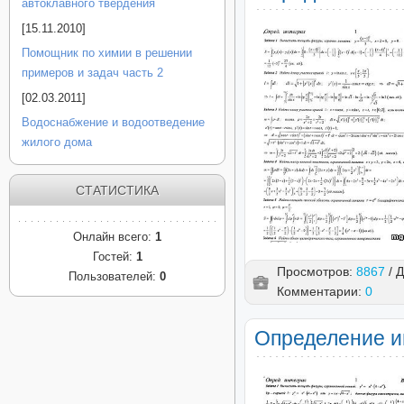
автоклавного твердения
[15.11.2010]
Помощник по химии в решении
примеров и задач часть 2
[02.03.2011]
Водоснабжение и водоотведение
жилого дома
СТАТИСТИКА
Онлайн всего:
1
Гостей:
1
Просмотров:
8867
/ 
Пользователей:
0
Комментарии:
0
Определение ин