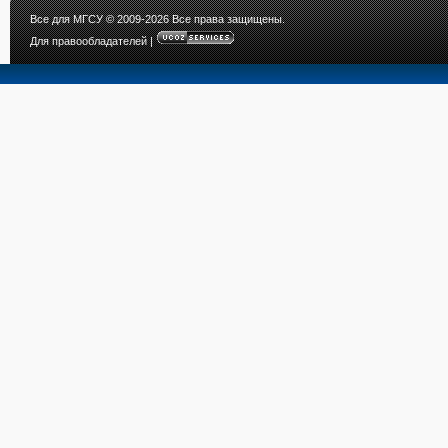
Все для МГСУ
© 2009-2026 Все права защищены.
Для правообладателей
|