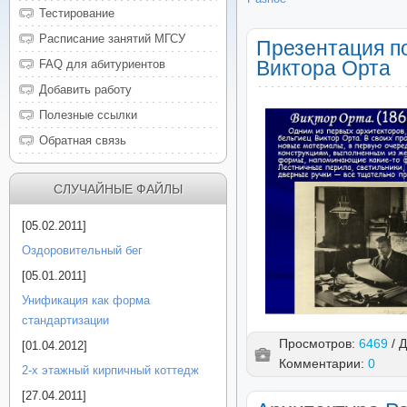
Тестирование
Расписание занятий МГСУ
Презентация п
Виктора Орта
FAQ для абитуриентов
Добавить работу
Полезные ссылки
Обратная связь
СЛУЧАЙНЫЕ ФАЙЛЫ
[05.02.2011]
Оздоровительный бег
[05.01.2011]
Унификация как форма
стандартизации
Просмотров:
6469
/ 
[01.04.2012]
Комментарии:
0
2-х этажный кирпичный коттедж
[27.04.2011]