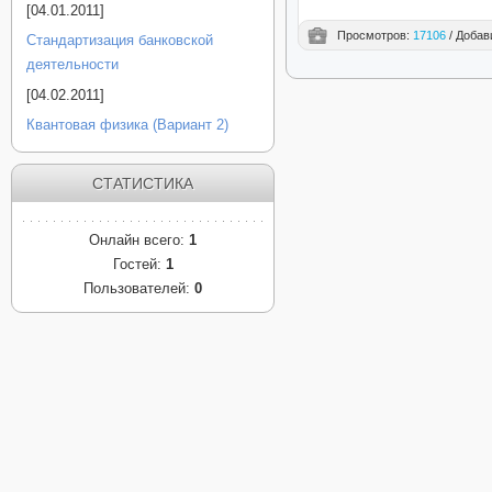
[04.01.2011]
Просмотров:
17106
/ Добав
Стандартизация банковской
деятельности
[04.02.2011]
Квантовая физика (Вариант 2)
СТАТИСТИКА
Онлайн всего:
1
Гостей:
1
Пользователей:
0