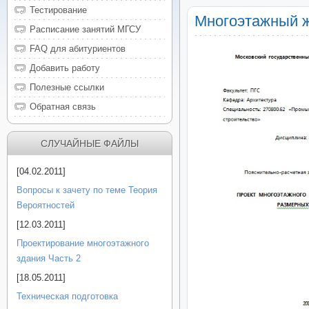
Тестирование
Многоэтажный ж
Расписание занятий МГСУ
FAQ для абитуриентов
Добавить работу
Полезные ссылки
Обратная связь
СЛУЧАЙНЫЕ ФАЙЛЫ
[04.02.2011]
Вопросы к зачету по теме Теория
Вероятностей
[12.03.2011]
Проектирование многоэтажного
здания Часть 2
[18.05.2011]
Техническая подготовка