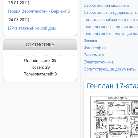
[18.01.2011]
Строительная механика
Теория Вероятностей - Вариант 5
Строительство ядерных уст
Теплогазоснабжение и венти
[24.03.2011]
Технология возведения здан
17-ти этажный жилой дом
Технология эксплуатация зд
Физика
СТАТИСТИКА
Философия
Экономика
Онлайн всего:
29
Электротехника
Гостей:
29
Сопутствующие документы
Пользователей:
0
Генплан 17-эта