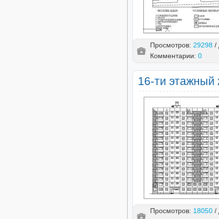
Просмотров:
29298
/
Комментарии:
0
16-ти этажный 
Просмотров:
18050
/