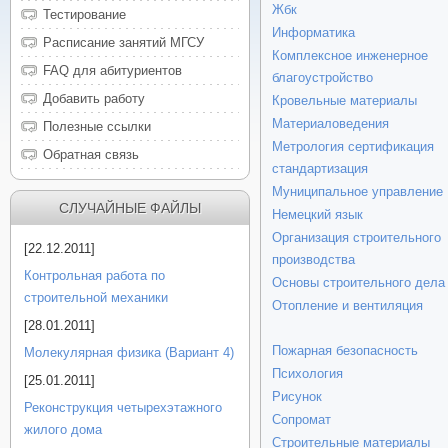
Жбк
Тестирование
Информатика
Расписание занятий МГСУ
Комплексное инженерное
FAQ для абитуриентов
благоустройство
Добавить работу
Кровельные материалы
Материаловедения
Полезные ссылки
Метрология сертификация
Обратная связь
стандартизация
Муниципальное управление
СЛУЧАЙНЫЕ ФАЙЛЫ
Немецкий язык
Организация строительного
[22.12.2011]
производства
Контрольная работа по
Основы строительного дела
строительной механики
Отопление и вентиляция
[28.01.2011]
Пожарная безопасность
Молекулярная физика (Вариант 4)
Психология
[25.01.2011]
Рисунок
Реконструкция четырехэтажного
Сопромат
жилого дома
Строительные материалы