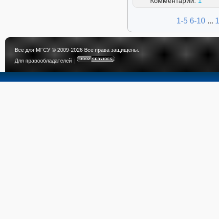
Комментарии:
1
1-5
6-10
...
Все для МГСУ
© 2009-2026 Все права защищены.
Для правообладателей
|