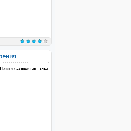
рения.
 Понятие социологии, точки