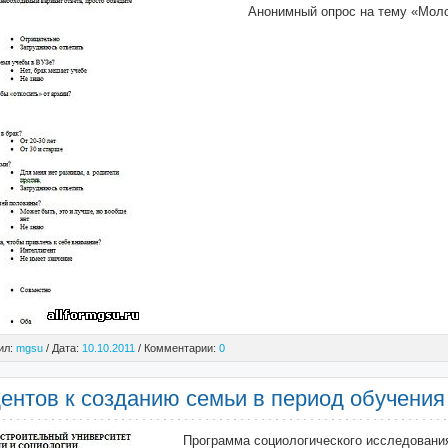
Анонимный опрос на тему «Мол
ил:
mgsu
/ Дата:
10.10.2011
/ Комментарии:
0
ентов к созданию семьи в период обучения
Программа социологического исследовани