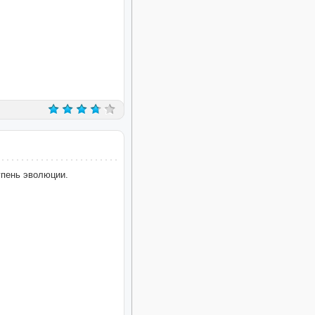
упень эволюции.