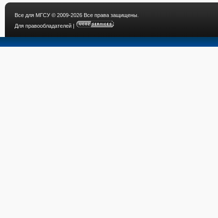
Все для МГСУ
© 2009-2026 Все права защищены.
Для правообладателей
|