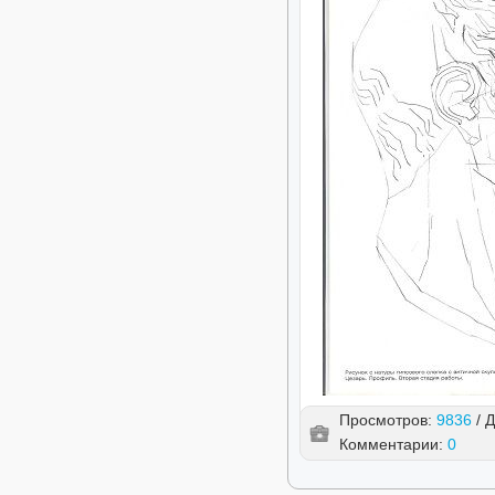
Просмотров:
9836
/ 
Комментарии:
0