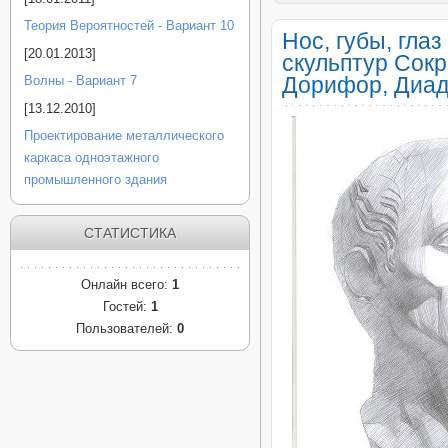
Теория Вероятностей - Вариант 10
Нос, губы, гла
[20.01.2013]
скульптур Сокр
Дорифор, Диад
Волны - Вариант 7
[13.12.2010]
Проектирование металлического
каркаса одноэтажного
промышленного здания
СТАТИСТИКА
Онлайн всего:
1
Гостей:
1
Пользователей:
0