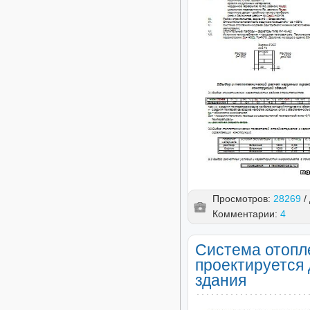
Просмотров:
28269
/
Комментарии:
4
Система отопл
проектируется 
здания