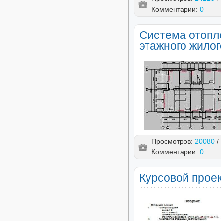
Комментарии:
0
Система отопле
этажного жилог
Просмотров:
20080
/
Комментарии:
0
Курсовой проек