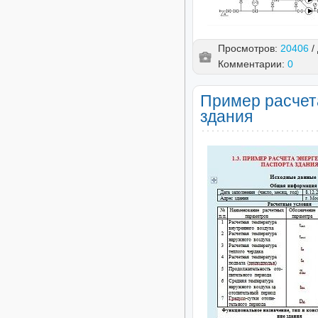
Просмотров:
20406
/
Комментарии:
0
Пример расчета
здания