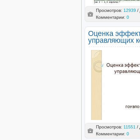
Просмотров:
12939
/
Комментарии:
0
Оценка эффект
управляющих 
Просмотров:
11551
/
Комментарии:
0