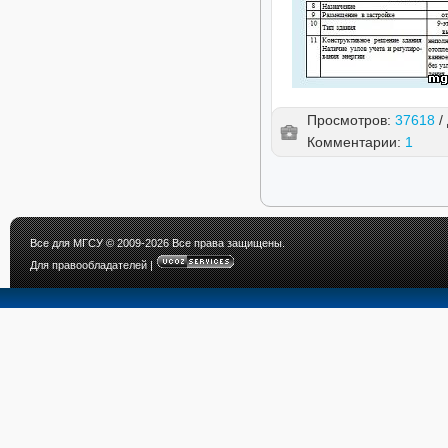
Просмотров:
37618
/
Комментарии:
1
Все для МГСУ
© 2009-2026 Все права защищены.
Для правообладателей
|