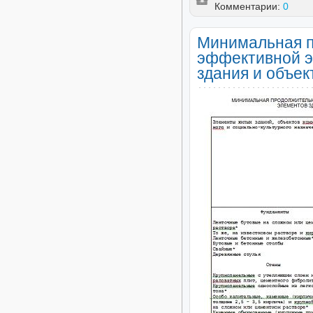
Комментарии:
0
Минимальная п
эффективной э
здания и объек