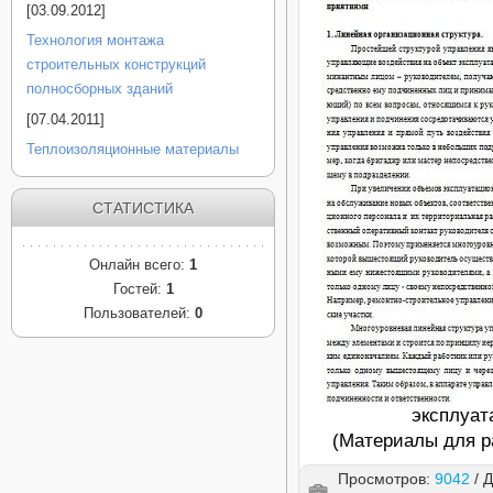
[03.09.2012]
Технология монтажа
строительных конструкций
полносборных зданий
[07.04.2011]
Теплоизоляционные материалы
СТАТИСТИКА
Онлайн всего:
1
Гостей:
1
Пользователей:
0
эксплуат
(Материалы для ра
Просмотров:
9042
/ 