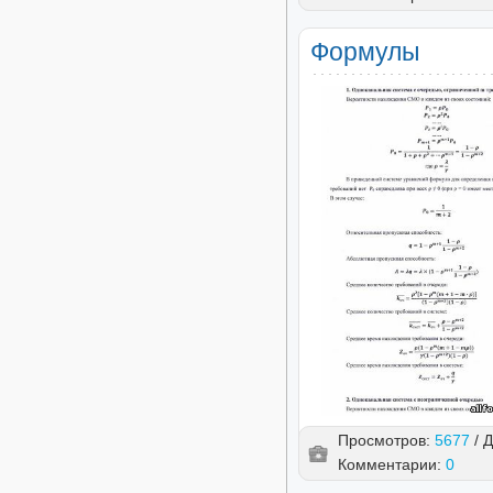
Формулы
Просмотров:
5677
/ 
Комментарии:
0