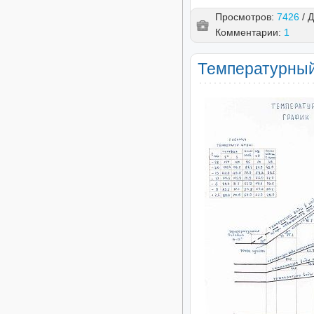
Просмотров:
7426
/ 
Комментарии:
1
Температурный