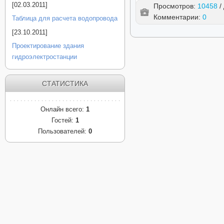
[02.03.2011]
Просмотров:
10458
/
Комментарии:
0
Таблица для расчета водопровода
[23.10.2011]
Проектирование здания
гидроэлектростанции
СТАТИСТИКА
Онлайн всего:
1
Гостей:
1
Пользователей:
0