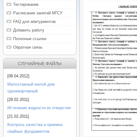
Тестирование
Расписание занятий МГСУ
FAQ для абитуриентов
Добавить работу
Полезные ссылки
Обратная связь
СЛУЧАЙНЫЕ ФАЙЛЫ
[08.04.2012]
Малоэтажный жилой дом
одноквартирный
[28.02.2011]
Истечение жидкости из отверстия
[21.02.2011]
Контроль качества и приемка
свайных фундаментов