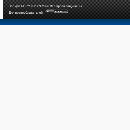
Все для МГСУ
© 2009-2026 Все права защищены.
Для правообладателей
|