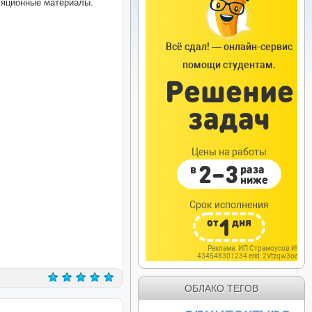
ляционные материалы.
ОБЛАКО ТЕГОВ