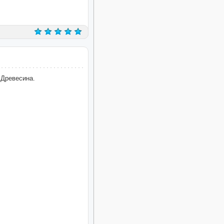
 Древесина.