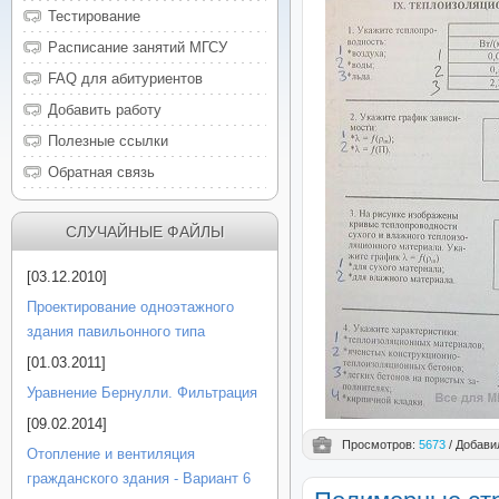
Тестирование
Расписание занятий МГСУ
FAQ для абитуриентов
Добавить работу
Полезные ссылки
Обратная связь
СЛУЧАЙНЫЕ ФАЙЛЫ
[03.12.2010]
Проектирование одноэтажного
здания павильонного типа
[01.03.2011]
Уравнение Бернулли. Фильтрация
[09.02.2014]
Просмотров:
5673
/ Добави
Отопление и вентиляция
гражданского здания - Вариант 6