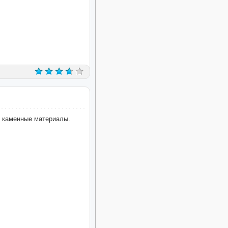
е каменные материалы.