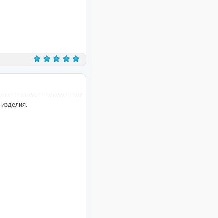
 изделия.