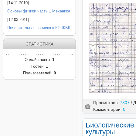
[14.11.2010]
Основы физики часть 1 Механика
[12.03.2011]
Пояснительная записка к КП ЖБК
СТАТИСТИКА
Онлайн всего:
1
Гостей:
1
Пользователей:
0
Просмотров:
7807
/ 
Комментарии:
0
Биологические
культуры