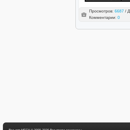
Просмотров:
6687
/ 
Комментарии:
0