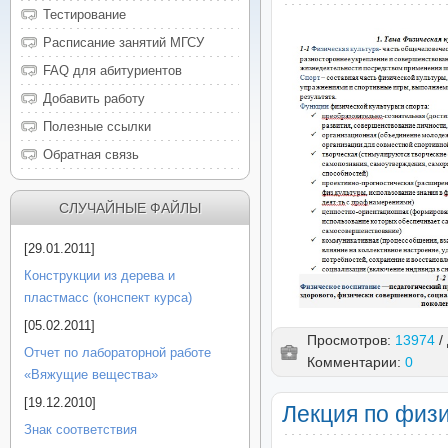
Тестирование
Расписание занятий МГСУ
FAQ для абитуриентов
Добавить работу
Полезные ссылки
Обратная связь
СЛУЧАЙНЫЕ ФАЙЛЫ
[29.01.2011]
Конструкции из дерева и
пластмасс (конспект курса)
[05.02.2011]
Просмотров:
13974
/
Отчет по лабораторной работе
Комментарии:
0
«Вяжущие вещества»
[19.12.2010]
Лекция по физи
Знак соответствия