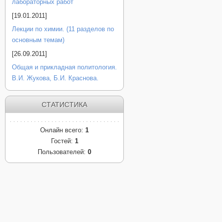
лабораторных работ
[19.01.2011]
Лекции по химии. (11 разделов по
основным темам)
[26.09.2011]
Общая и прикладная политология.
В.И. Жукова, Б.И. Краснова.
СТАТИСТИКА
Онлайн всего:
1
Гостей:
1
Пользователей:
0