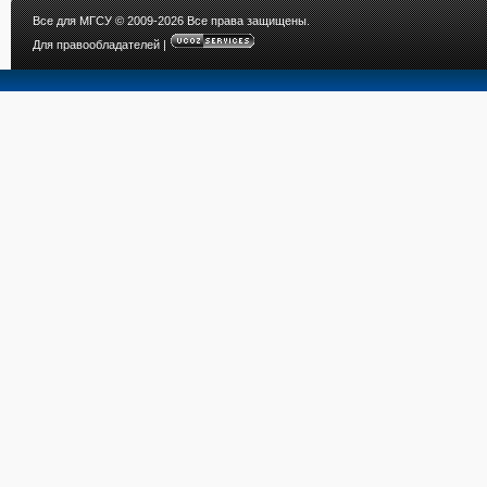
Все для МГСУ
© 2009-2026 Все права защищены.
Для правообладателей
|