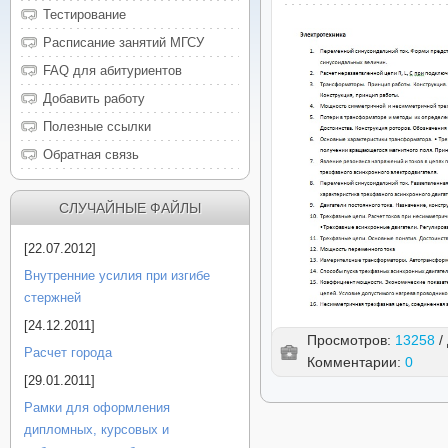
Тестирование
Расписание занятий МГСУ
FAQ для абитуриентов
Добавить работу
Полезные ссылки
Обратная связь
СЛУЧАЙНЫЕ ФАЙЛЫ
[22.07.2012]
Внутренние усилия при изгибе
стержней
[24.12.2011]
Просмотров:
13258
/
Расчет города
Комментарии:
0
[29.01.2011]
Рамки для оформления
дипломных, курсовых и