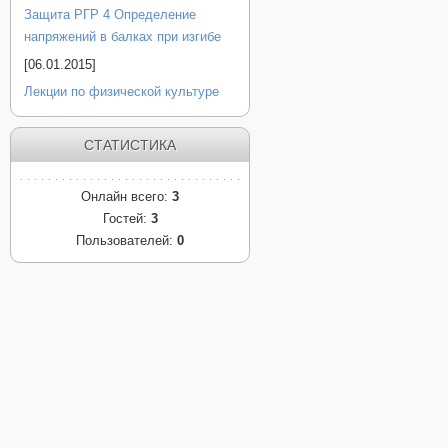
Защита РГР 4 Определение
напряжений в балках при изгибе
[06.01.2015]
Лекции по физической культуре
СТАТИСТИКА
Онлайн всего:
3
Гостей:
3
Пользователей:
0