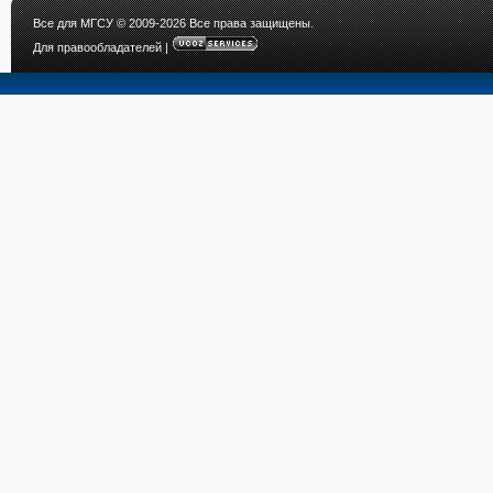
Все для МГСУ
© 2009-2026 Все права защищены.
Для правообладателей
|