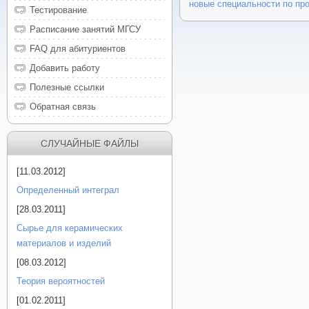
новые специальности по пр
Тестирование
Расписание занятий МГСУ
FAQ для абитуриентов
Добавить работу
Полезные ссылки
Обратная связь
СЛУЧАЙНЫЕ ФАЙЛЫ
[11.03.2012]
Определенный интеграл
[28.03.2011]
Сырье для керамических
материалов и изделий
[08.03.2012]
Теория вероятностей
[01.02.2011]