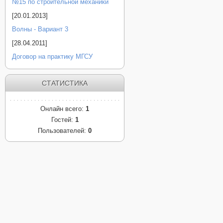
№15 по строительной механики
[20.01.2013]
Волны - Вариант 3
[28.04.2011]
Договор на практику МГСУ
СТАТИСТИКА
Онлайн всего:
1
Гостей:
1
Пользователей:
0