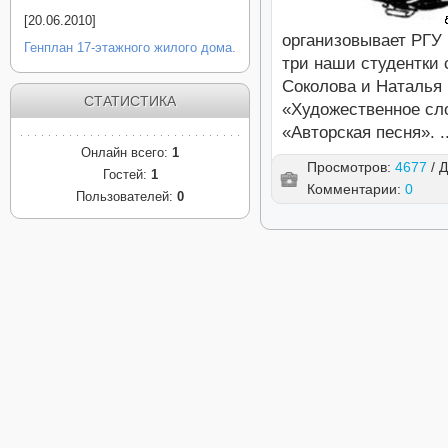
[20.06.2010]
организовывает РГУ 
Генплан 17-этажного жилого дома.
три наши студентки 
Соколова и Наталья
СТАТИСТИКА
«Художественное сл
«Авторская песня».
.
Онлайн всего:
1
Просмотров:
4677
/ 
Гостей:
1
Комментарии:
0
Пользователей:
0