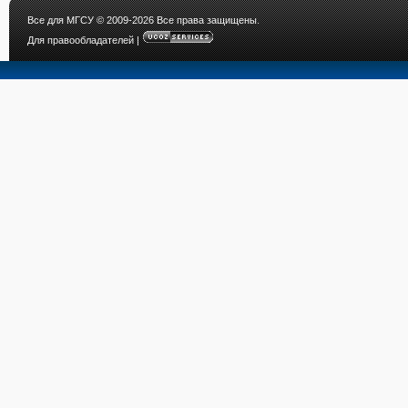
Все для МГСУ
© 2009-2026 Все права защищены.
Для правообладателей
|