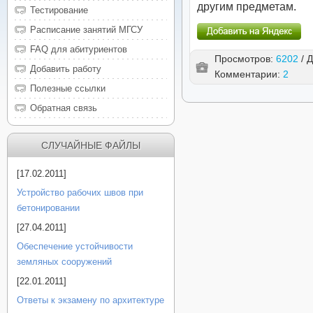
другим предметам.
Тестирование
Расписание занятий МГСУ
FAQ для абитуриентов
Просмотров:
6202
/ 
Добавить работу
Комментарии:
2
Полезные ссылки
Обратная связь
СЛУЧАЙНЫЕ ФАЙЛЫ
[17.02.2011]
Устройство рабочих швов при
бетонировании
[27.04.2011]
Обеспечение устойчивости
земляных сооружений
[22.01.2011]
Ответы к экзамену по архитектуре