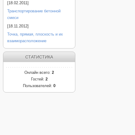
[18.02.2011]
Транспортирование бетонной
смеси
[18.11.2012]
Точка, прямая, плоскость и их
взаиморасположение
СТАТИСТИКА
Онлайн всего:
2
Гостей:
2
Пользователей:
0