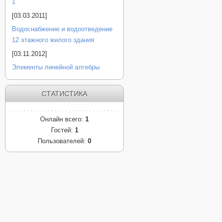
1
[03.03.2011]
Водоснабжение и водоотведение
12 этажного жилого здания
[03.11.2012]
Элементы линейной алгебры
СТАТИСТИКА
Онлайн всего:
1
Гостей:
1
Пользователей:
0