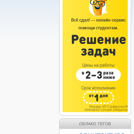
ОБЛАКО ТЕГОВ