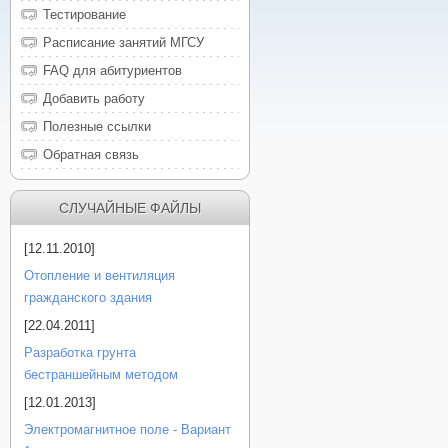
Тестирование
Расписание занятий МГСУ
FAQ для абитуриентов
Добавить работу
Полезные ссылки
Обратная связь
СЛУЧАЙНЫЕ ФАЙЛЫ
[12.11.2010]
Отопление и вентиляция
гражданского здания
[22.04.2011]
Разработка грунта
бестраншейным методом
[12.01.2013]
Электромагнитное поле - Вариант