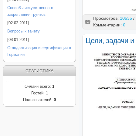
Способы искусственного
закрепления грунтов
Просмотров:
10535
/
[02.02.2011]
Комментарии:
0
Вопросы к зачету
Цели, задачи 
[08.01.2011]
Стандартизация и сертификация в
Германии
СТАТИСТИКА
Онлайн всего:
1
Гостей:
1
Пользователей:
0