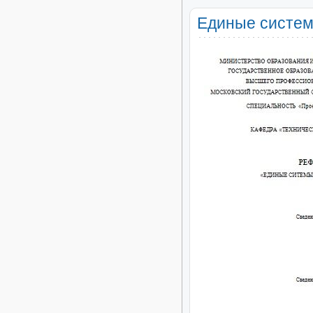
Единые систем