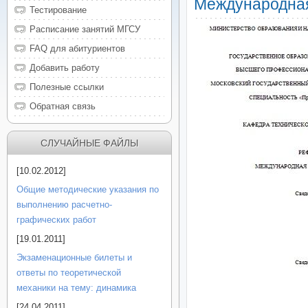
Международна
Тестирование
Расписание занятий МГСУ
FAQ для абитуриентов
Добавить работу
Полезные ссылки
Обратная связь
СЛУЧАЙНЫЕ ФАЙЛЫ
[10.02.2012]
Общие методические указания по
выполнению расчетно-
графических работ
[19.01.2011]
Экзаменационные билеты и
ответы по теоретической
механики на тему: динамика
[24.04.2011]