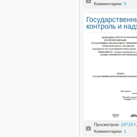
Комментарии:
0
Государственн
контроль и над
Просмотров:
19718
/
Комментарии:
1