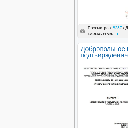
Просмотров:
8287
/ 
Комментарии:
0
Добровольное 
подтверждение