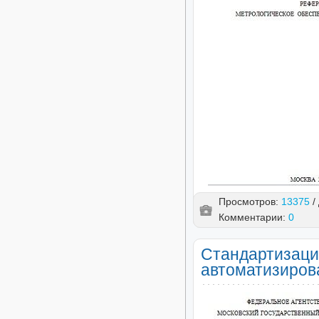
Просмотров:
13375
/
Комментарии:
0
Стандартизаци
автоматизиров