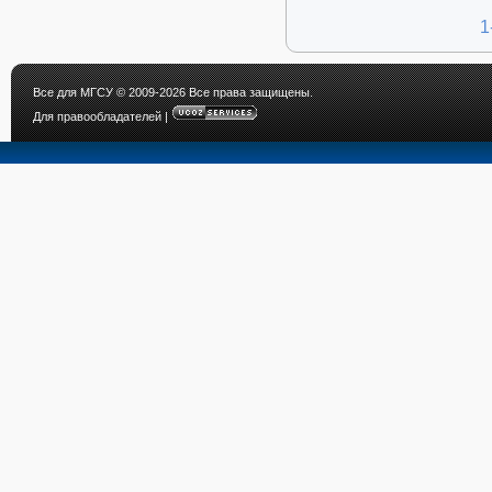
1
Все для МГСУ
© 2009-2026 Все права защищены.
Для правообладателей
|