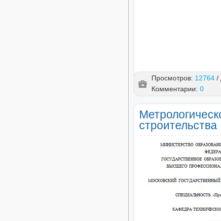
Просмотров:
12764
/
Комментарии:
0
Метрологическ
строительства