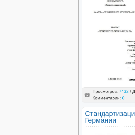
Просмотров:
7432
/ 
Комментарии:
0
Стандартизаци
Германии