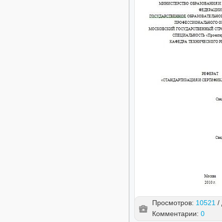
Просмотров:
10521
/
Комментарии:
0