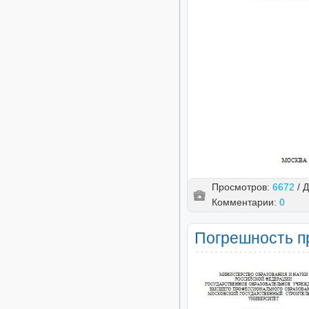
Просмотров:
6672
/ 
Комментарии:
0
Погрешность п