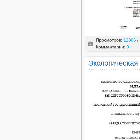
Просмотров:
12806
/
Комментарии:
0
Экологическая