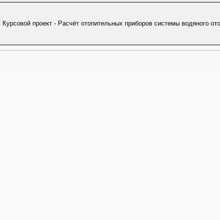
Курсовой проект - Расчёт отопительных приборов системы водяного от