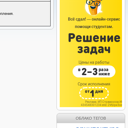
опления.
ОБЛАКО ТЕГОВ