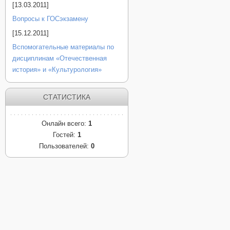
[13.03.2011]
Вопросы к ГОСэкзамену
[15.12.2011]
Вспомогательные материалы по
дисциплинам «Отечественная
история» и «Культурология»
СТАТИСТИКА
Онлайн всего:
1
Гостей:
1
Пользователей:
0