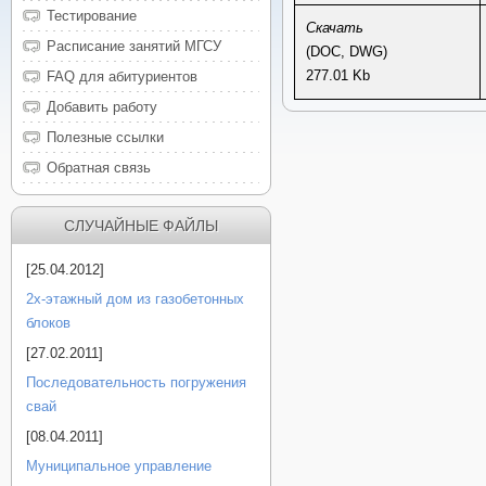
Тестирование
Скачать
Расписание занятий МГСУ
(DOC, DWG)
277.01 Kb
FAQ для абитуриентов
Добавить работу
Полезные ссылки
Обратная связь
СЛУЧАЙНЫЕ ФАЙЛЫ
[25.04.2012]
2х-этажный дом из газобетонных
блоков
[27.02.2011]
Последовательность погружения
свай
[08.04.2011]
Муниципальное управление